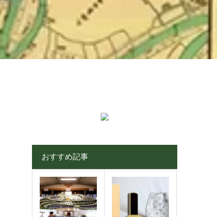
おすすめ記事