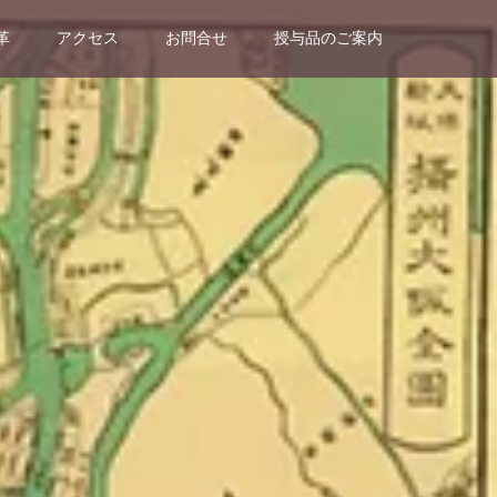
革
アクセス
お問合せ
授与品のご案内