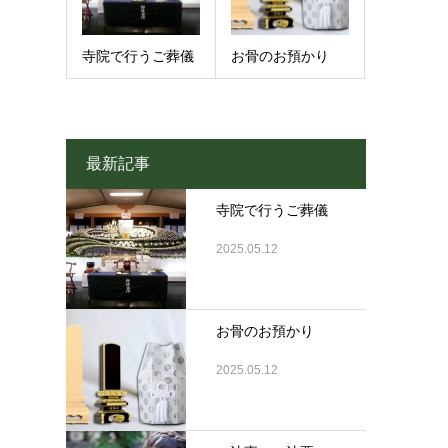
寺院で行うご葬儀
お骨のお預かり
最新記事
寺院で行うご葬儀
2025.05.12
お骨のお預かり
2025.05.12