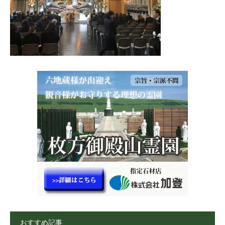
おすすめ記事