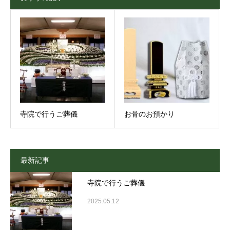
寺院で行うご葬儀
お骨のお預かり
最新記事
寺院で行うご葬儀
2025.05.12