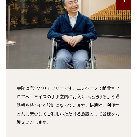
寺院は完全バリアフリーです。エレベータで納骨堂フ
ロアへ、車イスのまま堂内にお入りいただけるよう通
路幅を持たせた設計になっています。快適性、利便性
と共に安心してご利用いただける施設として皆様をお
迎えいたします。