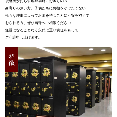
後継者がおらず埋葬場所にお困りの方
身寄りの無い方、子供たちに負担をかけたくない
様々な理由によってお墓を持つことに不安を抱えて
おられる方、ぜひ当寺へご相談ください
無縁になることなく永代に亘り責任をもって
ご守護申し上げます。
特徴