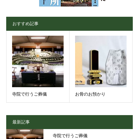
おすすめ記事
寺院で行うご葬儀
お骨のお預かり
最新記事
寺院で行うご葬儀