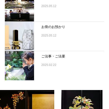
2025.05.12
お骨のお預かり
2025.05.12
ご法事・ご法要
2025.02.22